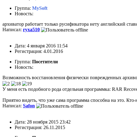
Группа:
MySoft
Новость:
архиватор работает только русификатора нету английский ставит
Написал:
ryxa510
Дата: 4 января 2016 11:54
Регистрация: 4.01.2016
Группа:
Посетители
Новость:
Возможность восстановления физически поврежденных архиво
У меня есть подобного рода отдельная программка: RAR Recov
Приятно видеть, что уже сама программа способна на это. Кто-
Написал:
Safon
Дата: 28 ноября 2015 23:42
Регистрация: 26.11.2015