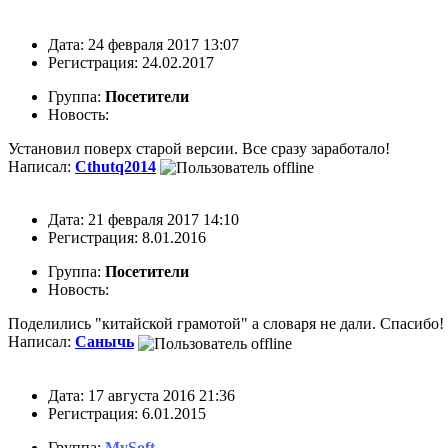
Дата: 24 февраля 2017 13:07
Регистрация: 24.02.2017
Группа:
Посетители
Новость:
Установил поверх старой версии. Все сразу заработало!
Написал:
Cthutq2014
Дата: 21 февраля 2017 14:10
Регистрация: 8.01.2016
Группа:
Посетители
Новость:
Поделились "китайской грамотой" а словаря не дали. Спасибо!
Написал:
Санычь
Дата: 17 августа 2016 21:36
Регистрация: 6.01.2015
Группа:
MySoft