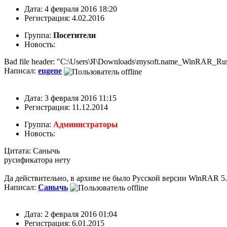
Дата: 4 февраля 2016 18:20
Регистрация: 4.02.2016
Группа:
Посетители
Новость:
Bad file header: "C:\Users\Я\Downloads\mysoft.name_WinRAR_Rus
Написал:
eugene
Дата: 3 февраля 2016 11:15
Регистрация: 11.12.2014
Группа:
Администраторы
Новость:
Цитата: Санычь
русификатора нету
Да действительно, в архиве не было Русской версии WinRAR 5.
Написал:
Санычь
Дата: 2 февраля 2016 01:04
Регистрация: 6.01.2015