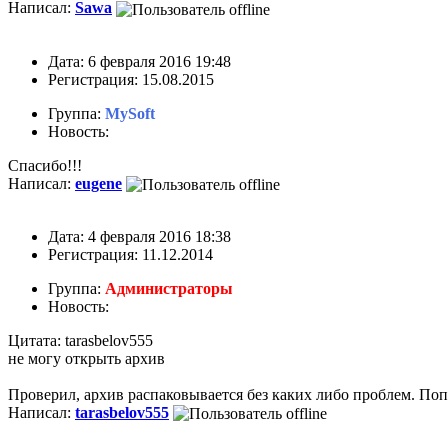
Написал:
Sawa
Дата: 6 февраля 2016 19:48
Регистрация: 15.08.2015
Группа:
MySoft
Новость:
Спасибо!!!
Написал:
eugene
Дата: 4 февраля 2016 18:38
Регистрация: 11.12.2014
Группа:
Администраторы
Новость:
Цитата: tarasbelov555
не могу открыть архив
Проверил, архив распаковывается без каких либо проблем. Поп
Написал:
tarasbelov555