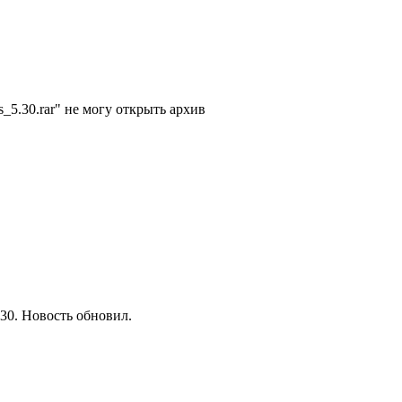
_5.30.rar" не могу открыть архив
30. Новость обновил.