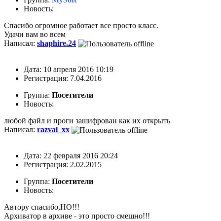
Новость:
Спасибо огромное работает все просто класс.
Удачи вам во всем
Написал:
shaphire.24
Дата: 10 апреля 2016 10:19
Регистрация: 7.04.2016
Группа:
Посетители
Новость:
любой файл и проги зашифрован как их открыть
Написал:
razval_xx
Дата: 22 февраля 2016 20:24
Регистрация: 2.02.2015
Группа:
Посетители
Новость:
Автору спасибо,НО!!!
Архиватор в архиве - это просто смешно!!!