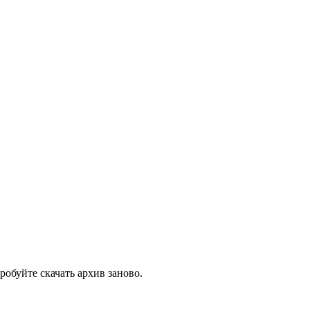
робуйте скачать архив заново.