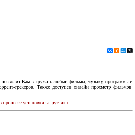
а позволит Вам загружать любые фильмы, музыку, программы и
оррент-трекеров. Также доступен онлайн просмотр фильмов,
в процессе установки загрузчика.