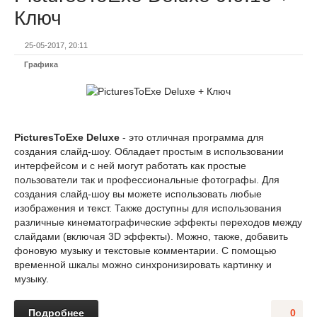
Ключ
25-05-2017, 20:11
Графика
PicturesToExe Deluxe
- это отличная программа для
создания слайд-шоу. Обладает простым в использовании
интерфейсом и с ней могут работать как простые
пользователи так и профессиональные фотографы. Для
создания слайд-шоу вы можете использовать любые
изображения и текст. Также доступны для использования
различные кинематографические эффекты переходов между
слайдами (включая 3D эффекты). Можно, также, добавить
фоновую музыку и текстовые комментарии. С помощью
временной шкалы можно синхронизировать картинку и
музыку.
Подробнее
0