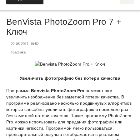
BenVista PhotoZoom Pro 7 +
Ключ
22-05-2017, 19:52
Графика
Увеличить фотографию без потери качества
Программа
Benvista PhotoZoom Pro
поможет вам
увеличить изображение без заметной потери качества. В
программе реализовано несколько продвинутых алгоритмов
которые способны увеличить фотографию в несколько раз
без заметной потери качества. Также программу PhotoZoom
Pro можно использовать для предания фотографии или
картинки четкости. Программой легко пользоваться,
предварительный результат отображается в реальном