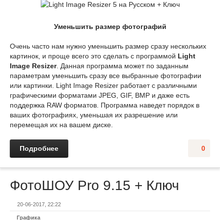
Уменьшить размер фотографий
Очень часто нам нужно уменьшить размер сразу нескольких
картинок, и проще всего это сделать с программой
Light
Image Resizer
. Данная программа может по заданным
параметрам уменьшить сразу все выбранные фотографии
или картинки. Light Image Resizer работает с различными
графическими форматами JPEG, GIF, BMP и даже есть
поддержка RAW форматов. Программа наведет порядок в
ваших фотографиях, уменьшая их разрешение или
перемещая их на вашем диске.
Подробнее
0
ФотоШОУ Pro 9.15 + Ключ
20-06-2017, 22:22
Графика