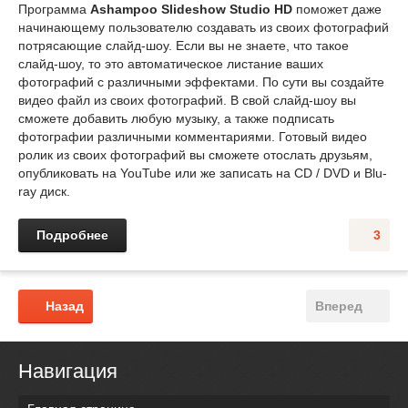
Программа
Ashampoo Slideshow Studio HD
поможет даже
начинающему пользователю создавать из своих фотографий
потрясающие слайд-шоу. Если вы не знаете, что такое
слайд-шоу, то это автоматическое листание ваших
фотографий с различными эффектами. По сути вы создайте
видео файл из своих фотографий. В свой слайд-шоу вы
сможете добавить любую музыку, а также подписать
фотографии различными комментариями. Готовый видео
ролик из своих фотографий вы сможете отослать друзьям,
опубликовать на YouTube или же записать на CD / DVD и Blu-
ray диск.
Подробнее
3
Назад
Вперед
Навигация