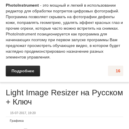
PhotoInstrument
- это мощный и легкий в использовании
редактор для обработки портретов цифровых фотографий.
Программа позволяет скрывать на фотографии дефекты
кожи, поправлять геометрию, удалять эффект красных глаз и
прочие огрехи, которые часто можно встретить на снимках.
PhotoInstrument позиционируется как программа для
начинающих поэтому при первом запуске программы Вам
предложат просмотреть обучающее видео, в котором будет
наглядно продемонстрировано назначение разных
элементов управления.
Подробнее
16
Light Image Resizer на Русском
+ Ключ
15-07-2017, 19:20
Графика