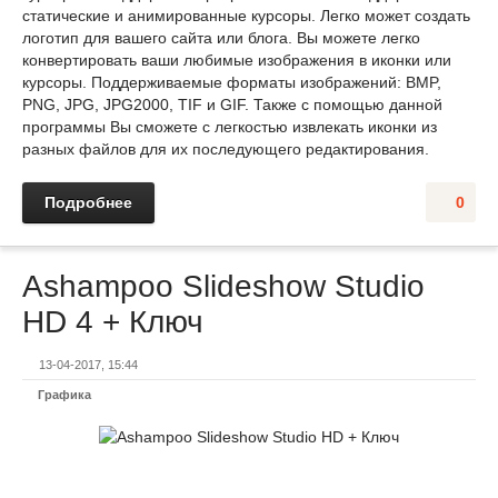
статические и анимированные курсоры. Легко может создать
логотип для вашего сайта или блога. Вы можете легко
конвертировать ваши любимые изображения в иконки или
курсоры. Поддерживаемые форматы изображений: BMP,
PNG, JPG, JPG2000, TIF и GIF. Также с помощью данной
программы Вы сможете с легкостью извлекать иконки из
разных файлов для их последующего редактирования.
Подробнее
0
Ashampoo Slideshow Studio
HD 4 + Ключ
13-04-2017, 15:44
Графика