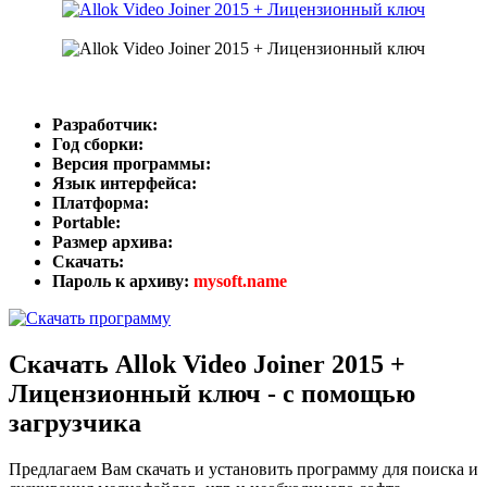
Разработчик:
Год сборки:
Версия программы:
Язык интерфейса:
Платформа:
Portable:
Размер архива:
Скачать:
Пароль к архиву:
mysoft.name
Скачать Allok Video Joiner 2015 +
Лицензионный ключ - с помощью
загрузчика
Предлагаем Вам скачать и установить программу для поиска и