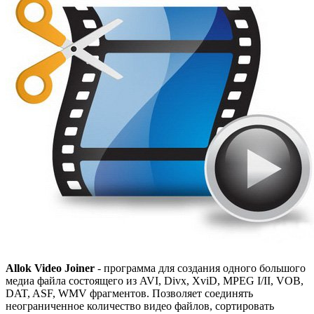
Allok Video Joiner
- программа для создания одного большого
медиа файла состоящего из AVI, Divx, XviD, MPEG I/II, VOB,
DAT, ASF, WMV фрагментов. Позволяет соединять
неограниченное количество видео файлов, сортировать