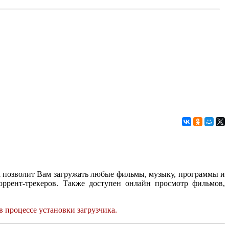
а позволит Вам загружать любые фильмы, музыку, программы и
оррент-трекеров. Также доступен онлайн просмотр фильмов,
в процессе установки загрузчика.