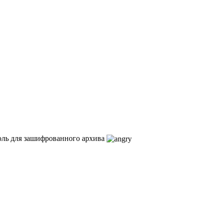
роль для зашифрованного архива