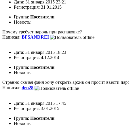
Дата: 31 января 2015 23:21
Регистрация: 31.01.2015
Группа:
Посетители
Новость:
Почему требует пароль при распаковке?
Написал:
BFSANDREI
Дата: 31 января 2015 18:23
Регистрация: 4.12.2014
Группа:
Посетители
Новость:
Странно скачал файл хочу открыть архив он просит ввести па
Написал:
den28
Дата: 31 января 2015 17:45
Регистрация: 3.01.2015
Группа:
Посетители
Новость: