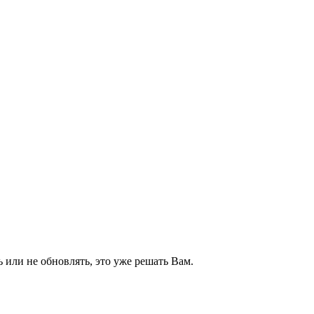
 или не обновлять, это уже решать Вам.