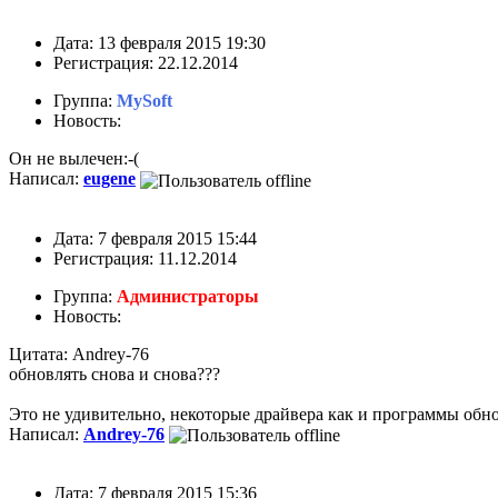
Дата: 13 февраля 2015 19:30
Регистрация: 22.12.2014
Группа:
MySoft
Новость:
Он не вылечен:-(
Написал:
eugene
Дата: 7 февраля 2015 15:44
Регистрация: 11.12.2014
Группа:
Администраторы
Новость:
Цитата: Andrey-76
обновлять снова и снова???
Это не удивительно, некоторые драйвера как и программы обнов
Написал:
Andrey-76
Дата: 7 февраля 2015 15:36