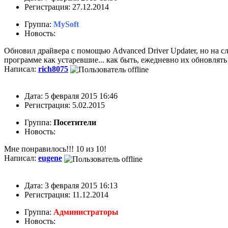
Регистрация: 27.12.2014
Группа:
MySoft
Новость:
Обновил драйвера с помощью Advanced Driver Updater, но на сл
программе как устаревшие... как быть, ежедневно их обновлять
Написал:
rich8075
Дата: 5 февраля 2015 16:46
Регистрация: 5.02.2015
Группа:
Посетители
Новость:
Мне понравилось!!! 10 из 10!
Написал:
eugene
Дата: 3 февраля 2015 16:13
Регистрация: 11.12.2014
Группа:
Администраторы
Новость: