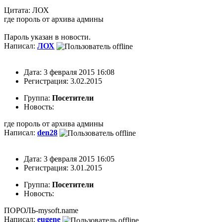
Цитата: ЛОХ
где пороль от архива админы
Пароль указан в новости.
Написал:
ЛОХ
Дата: 3 февраля 2015 16:08
Регистрация: 3.02.2015
Группа:
Посетители
Новость:
где пороль от архива админы
Написал:
den28
Дата: 3 февраля 2015 16:05
Регистрация: 3.01.2015
Группа:
Посетители
Новость:
ПОРОЛЬ-mysoft.name
Написал:
eugene