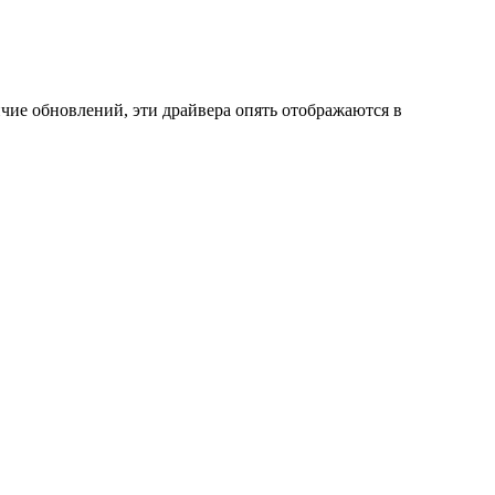
ичие обновлений, эти драйвера опять отображаются в