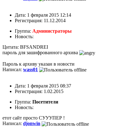
Дата: 1 февраля 2015 12:14
Регистрация: 11.12.2014
Группа:
Администраторы
Новость:
Цитата: BFSANDREI
пароль для зашифрованного архива
Пароль к архиву указан в новости
Написал:
wass01
Дата: 1 февраля 2015 08:37
Регистрация: 1.02.2015
Группа:
Посетители
Новость:
етот сайт просто СУУУПЕР !
Написал:
djonwin