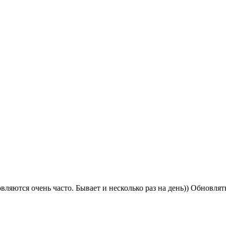
ляются очень часто. Бывает и несколько раз на день)) Обновлять