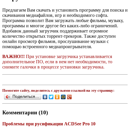
Предлагаем Вам скачать и установить программу для поиска и
скачивания медиафайлов, игр и необходимого софта.
Программа позволит Вам загружать любые фильмы, музыку,
программы и многое другое без каких-либо ограничений.
Вдобавок данный загрузчик поддерживает огромное
количество открытых торрент-трекеров. Также доступен
онлайн просмотр фильмов, прослушивание музыки с
помощью встроенного медиапроигрывателя.
ВАЖНО!!!
При установке загрузчика устанавливается
дополнительное ПО, если в нем нет необходимости, то
снимите галочки в процессе установки загрузчика.
Помогите сайту, поделитесь с друзьями ссылкой на эту страницу:
Поделиться…
Комментарии (10)
Проблемы при русификации ACDSee Pro 10