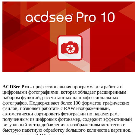
ACDSee Pro
- профессиональная программа для работы с
цифровыми фотографиями, которая обладает расширенным
набором функций, рассчитанных на профессиональных
фотографов. Поддерживает более 100 форматов графических
файлов, позволяет работать с RAW-изображениями,
автоматически сортировать фотографии по параметрам,
полученным из цифровых фотокамер, содержит эффективный
визуальный метод добавления к изображениям метатегов и
быструю пакетную обработку большого количества картинок,