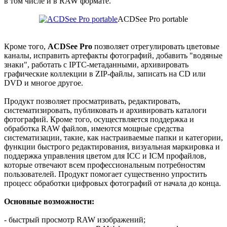
в том числе и в RAW формате.
ACDSee Pro portable
Кроме того,
ACDSee Pro
позволяет отрегулировать цветовые
каналы, исправить артефакты фотографий, добавить "водяные
знаки", работать с IPTC-метаданными, архивировать
графические коллекции в ZIP-файлы, записать на CD или
DVD и многое другое.
Продукт позволяет просматривать, редактировать,
систематизировать, публиковать и архивировать каталоги
фотографий. Кроме того, осуществляется поддержка и
обработка RAW файлов, имеются мощные средства
систематизации, такие, как настраиваемые папки и категории,
функции быстрого редактирования, визуальная маркировка и
поддержка управления цветом для ICC и ICM профайлов,
которые отвечают всем профессиональным потребностям
пользователей. Продукт помогает существенно упростить
процесс обработки цифровых фотографий от начала до конца.
Основные возможности:
- быстрый просмотр RAW изображений;