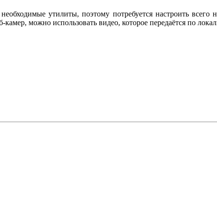
необходимые утилиты, поэтому потребуется настроить всего не
-камер, можно использовать видео, которое передаётся по локал