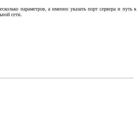
сколько параметров, а именно указать порт сервера и путь к
ьной сети.