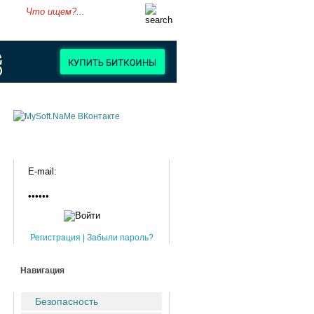
Регистрация
|
Забыли пароль?
Навигация
Безопасность