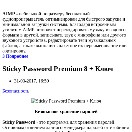
AIMP
- небольшой по размеру бесплатный
аудиопроигрыватель оптимизирован для быстрого запуска и
минимальной загрузки системы. Благодаря встроенным
утилитам AIMP позволяет перекодировать музыку из одного
формата в другой, записывать звук с микрофона или другого
звукового устройства, редактировать теги музыкальных
файлов, а также выполнять пакетное их переименование или
сортировку.
3
Подробнее
Sticky Password Premium 8 + Ключ
31-03-2017, 16:59
Безопасность
Безопасное хранение паролей
Sticky Password
- это программа для хранения паролей.
Основным отличием данного менеджера паролей от изобилия