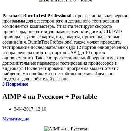
Passmark BurnInTest Professional
- профессиональная версия
программы для всестороннего и детального тестирования
компонентов компьютера. Утилита тестирует скорость
процессора, оперативную память, жесткие диски, CD/DVD
приводы, звуковые карты, видеокарты, принтеры, сетевые
соединения. BurnInTest Professional также может проводить
тестирование последовательных (до 12 портов одновременно)
и параллельных портов, портов USB (до 10 портов
одновременно). Также в профессиональной версии имеются
дополнительные параметры тестирования процессоров и
видеокарт. После тестирования программа выдает отчет с
найденными ошибками и нестабильностями. Идеально
подходит для любителей разгона.
3
Подробнее
AIMP 4 на Русском + Portable
3-04-2017, 12:10
Мультимедиа