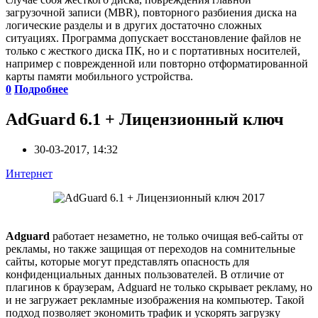
загрузочной записи (MBR), повторного разбиения диска на
логические разделы и в других достаточно сложных
ситуациях. Программа допускает восстановление файлов не
только с жесткого диска ПК, но и с портативных носителей,
например с поврежденной или повторно отформатированной
карты памяти мобильного устройства.
0
Подробнее
AdGuard 6.1 + Лицензионный ключ
30-03-2017, 14:32
Интернет
Adguard
работает незаметно, не только очищая веб-сайты от
рекламы, но также защищая от переходов на сомнительные
сайты, которые могут представлять опасность для
конфиденциальных данных пользователей. В отличие от
плагинов к браузерам, Adguard не только скрывает рекламу, но
и не загружает рекламные изображения на компьютер. Такой
подход позволяет экономить трафик и ускорять загрузку