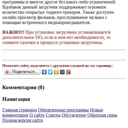
программы и многое другое без каких-либо ограничений.
Вдобавок данный загрузчик поддерживает огромное
количество открытых торрент-трекеров. Также доступен
онлайн просмотр фильмов, прослушивание музыки с
помощью встроенного медиапроигрывателя.
ВАЖНО!!!
При установке загрузчика устанавливается
дополнительное ПО, если в нем нет необходимости, то
снимите галочки в процессе установки загрузчика.
Помогите сайту, поделитесь с друзьями ссылкой на эту страницу:
Поделиться…
Комментарии (0)
Навигация
Главная страница
Обновленные программы
Новые
комментарии
О сайте
Советы
Обсуждение
Обратная связь
Полная версия сайта