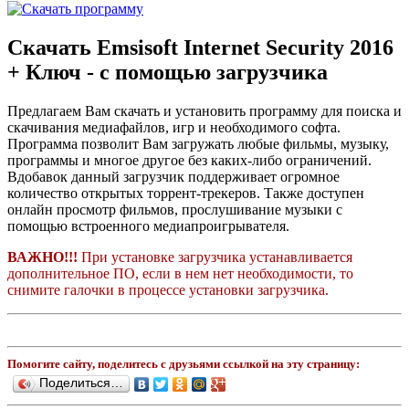
Скачать Emsisoft Internet Security 2016
+ Ключ - с помощью загрузчика
Предлагаем Вам скачать и установить программу для поиска и
скачивания медиафайлов, игр и необходимого софта.
Программа позволит Вам загружать любые фильмы, музыку,
программы и многое другое без каких-либо ограничений.
Вдобавок данный загрузчик поддерживает огромное
количество открытых торрент-трекеров. Также доступен
онлайн просмотр фильмов, прослушивание музыки с
помощью встроенного медиапроигрывателя.
ВАЖНО!!!
При установке загрузчика устанавливается
дополнительное ПО, если в нем нет необходимости, то
снимите галочки в процессе установки загрузчика.
Помогите сайту, поделитесь с друзьями ссылкой на эту страницу:
Поделиться…