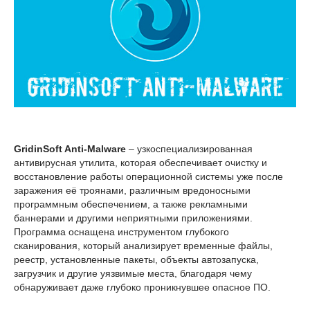
GridinSoft Anti-Malware
– узкоспециализированная
антивирусная утилита, которая обеспечивает очистку и
восстановление работы операционной системы уже после
заражения её троянами, различным вредоносными
программным обеспечением, а также рекламными
баннерами и другими неприятными приложениями.
Программа оснащена инструментом глубокого
сканирования, который анализирует временные файлы,
реестр, установленные пакеты, объекты автозапуска,
загрузчик и другие уязвимые места, благодаря чему
обнаруживает даже глубоко проникнувшее опасное ПО.