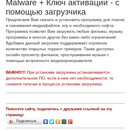
Malware + Ключ активации - с
помощью загрузчика
Предлагаем Вам скачать и установить программу для поиска
и скачивания медиафайлов, игр и необходимого софта.
Программа позволит Вам загружать любые фильмы, музыку,
программы и многое другое без каких-либо ограничений.
Вдобавок данный загрузчик поддерживает огромное
количество открытых торрент-трекеров. Также доступен
онлайн просмотр фильмов, прослушивание музыки с
помощью встроенного медиапроигрывателя.
ВАЖНО!!!
При установке загрузчика устанавливается
дополнительное ПО, если в нем нет необходимости, то
снимите галочки в процессе установки загрузчика.
Помогите сайту, поделитесь с друзьями ссылкой на эту
страницу:
Поделиться…