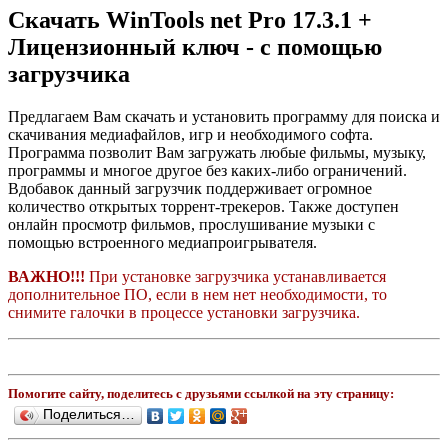
Скачать WinTools net Pro 17.3.1 +
Лицензионный ключ - с помощью
загрузчика
Предлагаем Вам скачать и установить программу для поиска и
скачивания медиафайлов, игр и необходимого софта.
Программа позволит Вам загружать любые фильмы, музыку,
программы и многое другое без каких-либо ограничений.
Вдобавок данный загрузчик поддерживает огромное
количество открытых торрент-трекеров. Также доступен
онлайн просмотр фильмов, прослушивание музыки с
помощью встроенного медиапроигрывателя.
ВАЖНО!!!
При установке загрузчика устанавливается
дополнительное ПО, если в нем нет необходимости, то
снимите галочки в процессе установки загрузчика.
Помогите сайту, поделитесь с друзьями ссылкой на эту страницу:
Поделиться…