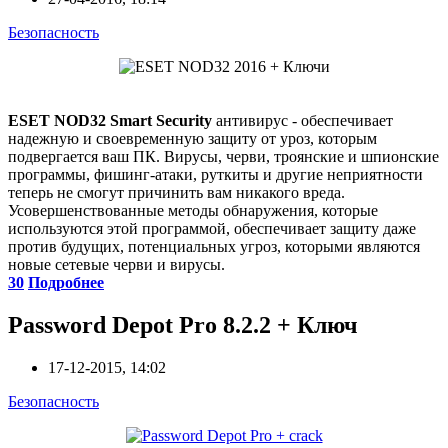
Безопасность
ESET NOD32 Smart Security
антивирус - обеспечивает
надежную и своевременную защиту от уроз, которым
подвергается ваш ПК. Вирусы, черви, троянские и шпионские
программы, фишинг-атаки, руткиты и другие неприятности
теперь не смогут причинить вам никакого вреда.
Усовершенствованные методы обнаружения, которые
используются этой программой, обеспечивает защиту даже
против будущих, потенциальных угроз, которыми являются
новые сетевые черви и вирусы.
30
Подробнее
Password Depot Pro 8.2.2 + Ключ
17-12-2015, 14:02
Безопасность