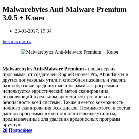
Malwarebytes Anti-Malware Premium
3.0.5 + Ключ
23-01-2017, 19:34
Безопасность
Malwarebytes Anti-Malware Premium
- новая версия
программы от создателей RogueRemover Pro, AboutBuster и
других популярных утилит, способная находить и удалять
разнообразные вредоносные программы. Программой
используется эвристический метод сканирования,
позволяющий в реальном времени контролировать
безопасность всей системы. Также имеется возможность
полного сканирования всех дисков. Помимо этого, в состав
данной программы входят дополнительные утилиты,
предназначенные для удаления вредоносных программ
вручную.
28
Подробнее