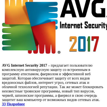
AVG Internet Security 2017
– предлагает пользователю
комплексную антивирусную защиту со встроенным в
программу атиспамом, фаерволом и эффективной веб
защитой. Которая обеспечивает защиту от всех видов
вредоносных файлов, интернет угроз, сетевых атак и
облачной технологией репутации. Так же может блокировать
неизвестные троянские программы, новый тип вирусов,
червей, шпионские программы, а фаервол в свою очередь
защитит ваш компьютер от возможных видов сетевых атак.
33
Подробнее