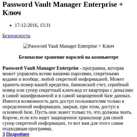
Password Vault Manager Enterprise +
Ключ
17-12-2016, 15:31
Безопасность
Безопасное хранение паролей на компьютере
Password Vault Manager Enterprise
- программа, которая
может управлять всеми вашими паролями, секретными
кодами и вообще, любой секретной информацией. Может
хранить номер вашей кредитки, банковский счет, серийный
номер или супер секретный ключ-код от квартиры с деньгами
в самой зашифрованной и в самой защищенной базе данных.
Имеется возможность дать доступ пользователям только к
определенной информации, закрыв, при этом, доступ к
основной базе. Пусть они знают только то, что должны знать.
Короче, если кто ищет защищенное хранилище для своей
супер секретной информации, то вот вам для этого самая
подходящая программа.
3
Подробнее