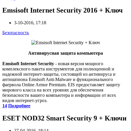
Emsisoft Internet Security 2016 + Ключ
3-10-2016, 17:18
Безопасность
Антивирусная защита компьютера
Emsisoft Internet Security
- новая версия мощного
комплексного пакета инструментов для полноценной и
надежной интернет-защиты, состоящей из антивируса и
антишпиона Emsisoft Anti-Malware и функционального
фаервола Online Armor Premium. EIS предоставляет защиту
мирового класса на всех уровнях для обеспечения
безопасности вашего компьютера и информации от всех
видов интернет-угроз.
14
Подробнее
ESET NOD32 Smart Security 9 + Ключи
27-04-2016, 18:14