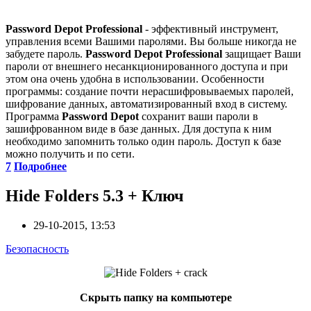
Password Depot Professional
- эффективный инструмент,
управления всеми Вашими паролями. Вы больше никогда не
забудете пароль.
Password Depot Professional
защищает Ваши
пароли от внешнего несанкционированного доступа и при
этом она очень удобна в использовании. Особенности
программы: создание почти нерасшифровываемых паролей,
шифрование данных, автоматизированный вход в систему.
Программа
Password Depot
сохранит ваши пароли в
зашифрованном виде в базе данных. Для доступа к ним
необходимо запомнить только один пароль. Доступ к базе
можно получить и по сети.
7
Подробнее
Hide Folders 5.3 + Ключ
29-10-2015, 13:53
Безопасность
Скрыть папку на компьютере