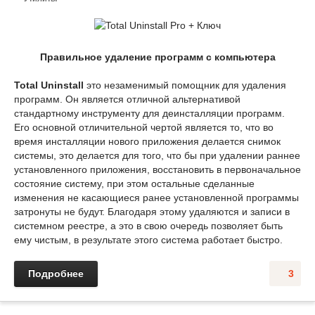
Правильное удаление программ с компьютера
Total Uninstall
это незаменимый помощник для удаления
программ. Он является отличной альтернативой
стандартному инструменту для деинсталляции программ.
Его основной отличительной чертой является то, что во
время инсталляции нового приложения делается снимок
системы, это делается для того, что бы при удалении раннее
установленного приложения, восстановить в первоначальное
состояние систему, при этом остальные сделанные
изменения не касающиеся ранее установленной программы
затронуты не будут. Благодаря этому удаляются и записи в
системном реестре, а это в свою очередь позволяет быть
ему чистым, в результате этого система работает быстро.
Подробнее
3