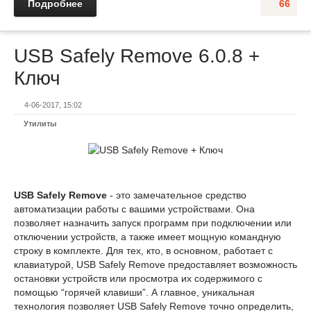
Подробнее
66
USB Safely Remove 6.0.8 +
Ключ
4-06-2017, 15:02
Утилиты
USB Safely Remove
- это замечательное средство
автоматизации работы с вашими устройствами. Она
позволяет назначить запуск программ при подключении или
отключении устройств, а также имеет мощную командную
строку в комплекте. Для тех, кто, в основном, работает с
клавиатурой, USB Safely Remove предоставляет возможность
остановки устройств или просмотра их содержимого с
помощью “горячей клавиши”. А главное, уникальная
технология позволяет USB Safely Remove точно определить,