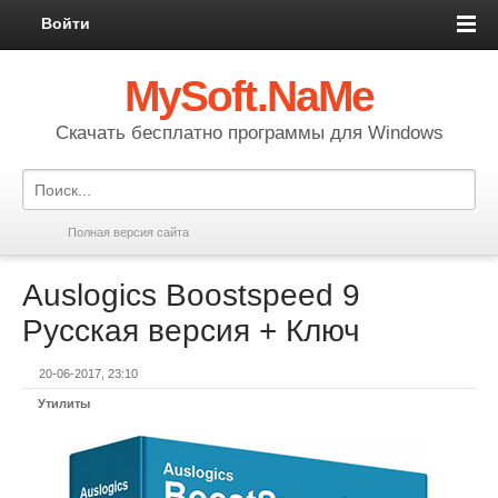
Войти
MySoft.NaMe
Скачать бесплатно программы для Windows
Полная версия сайта
Auslogics Boostspeed 9
Русская версия + Ключ
20-06-2017, 23:10
Утилиты