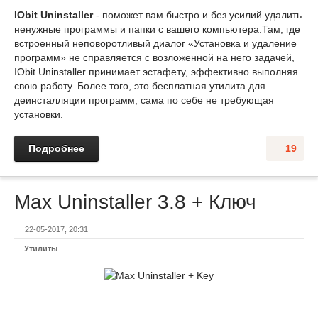
IObit Uninstaller
- поможет вам быстро и без усилий удалить
ненужные программы и папки с вашего компьютера.Там, где
встроенный неповоротливый диалог «Установка и удаление
программ» не справляется с возложенной на него задачей,
IObit Uninstaller принимает эстафету, эффективно выполняя
свою работу. Более того, это бесплатная утилита для
деинсталляции программ, сама по себе не требующая
установки.
Подробнее
19
Max Uninstaller 3.8 + Ключ
22-05-2017, 20:31
Утилиты