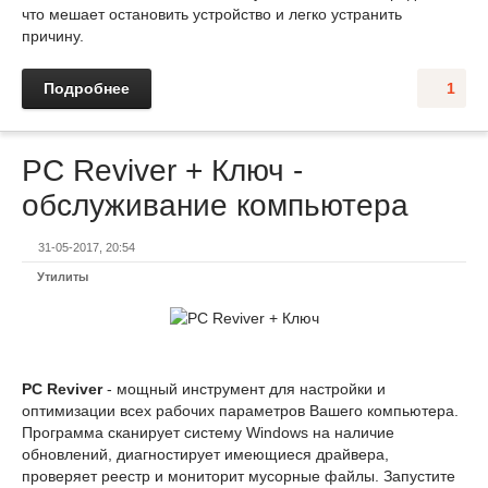
что мешает остановить устройство и легко устранить
причину.
Подробнее
1
PC Reviver + Ключ -
обслуживание компьютера
31-05-2017, 20:54
Утилиты
PC Reviver
- мощный инструмент для настройки и
оптимизации всех рабочих параметров Вашего компьютера.
Программа сканирует систему Windows на наличие
обновлений, диагностирует имеющиеся драйвера,
проверяет реестр и мониторит мусорные файлы. Запустите