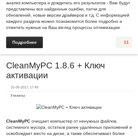
анализ компьютера и дождитесь его результатов - Вам будут
представлены все найденные ошибки, патчи для
обновлений, новые версии драйверов и т.д. С информацией
каждого раздела можно познакомится более подробно и
отметить нужные на Ваш взгляд процессы оптимизации.
Подробнее
11
CleanMyPC 1.8.6 + Ключ
активации
31-05-2017, 17:49
Утилиты
CleanMyPC
очищает компьютер от ненужных файлов,
системного мусора, остатков ранее удалённых приложений и
освобождает место на диске, а также обеспечивает более