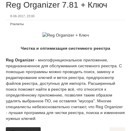
Reg Organizer 7.81 + Ключ
8-06-2017, 23:00
Утилиты
Чистка и оптимизация системного реестра
Reg Organizer
- многофункциональное приложение,
предназначенное для обслуживания системного реестра. С
помощью программы можно проводить поиск, замену и
редактирование ключей и веток реестра, предпросмотр
файлов реестра, доступных для импорта. Расширенный
поиск поможет найти в реестре всё, что относится к
определённому приложению, позволяя таким образом
удалять выбранное ПО, не оставляя "мусора". Многие
специалисты небезосновательно считают, что Reg Organizer
- лучшая программа для чистки реестра, поиска и изменения
нужных ключей.