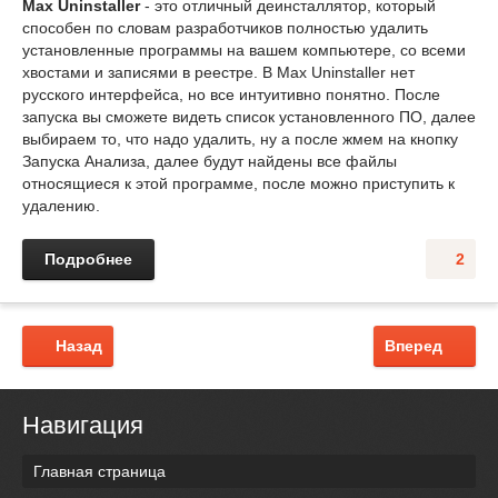
Max Uninstaller
- это отличный деинсталлятор, который
способен по словам разработчиков полностью удалить
установленные программы на вашем компьютере, со всеми
хвостами и записями в реестре. В Max Uninstaller нет
русского интерфейса, но все интуитивно понятно. После
запуска вы сможете видеть список установленного ПО, далее
выбираем то, что надо удалить, ну а после жмем на кнопку
Запуска Анализа, далее будут найдены все файлы
относящиеся к этой программе, после можно приступить к
удалению.
Подробнее
2
Назад
Вперед
Навигация
Главная страница