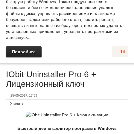
быструю работу Windows. Также продукт позволяет
безопасно и без возможности восстановления удалять
файлы с диска, управлять расширениями и плагинами
браузеров, гаджетами рабочего стола, чистить реестр,
очищать личные данные из браузеров, полностью удалять
установленные приложения, управлять программами из
автозапуска.
Подробнее
14
IObit Uninstaller Pro 6 +
Лицензионный ключ
25-05-2017, 17:33
Утилиты
Быстрый деинсталлятор программ в Windows